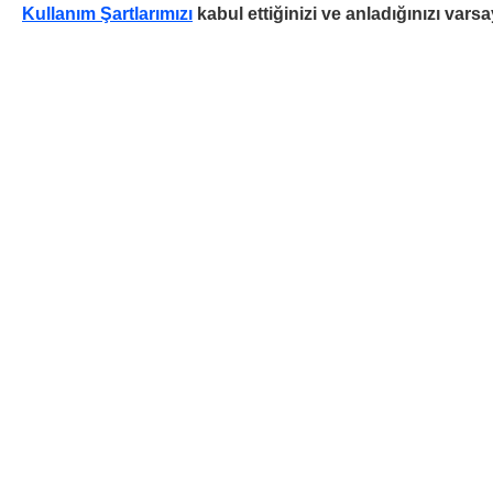
Kullanım Şartlarımızı
kabul ettiğinizi ve anladığınızı vars