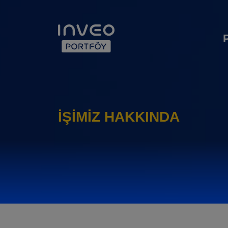
İŞIMIZ HAKKINDA